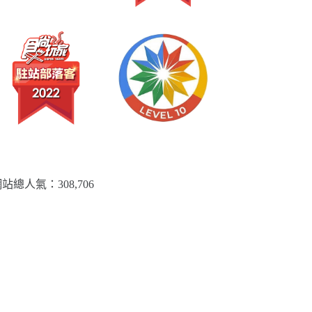
站總人氣：​308,706