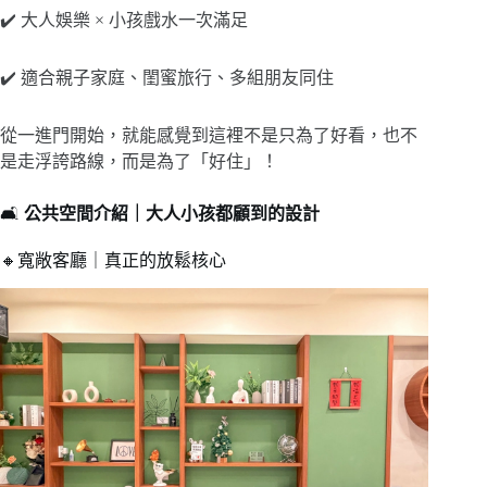
✔️ 大人娛樂 × 小孩戲水一次滿足
✔️ 適合親子家庭、閨蜜旅行、多組朋友同住
從一進門開始，就能感覺到這裡不是只為了好看，也不
是走浮誇路線，而是為了「好住」！
🛋
公共空間介紹｜大人小孩都顧到的設計
🔸寬敞客廳｜真正的放鬆核心