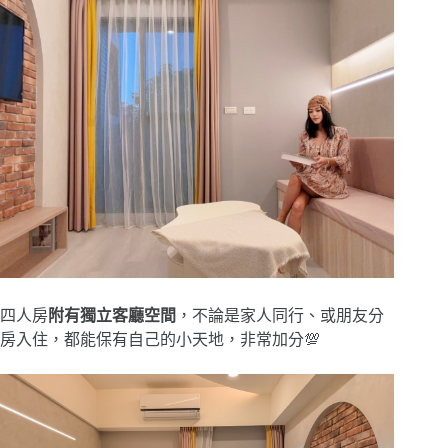
四人房
附有獨立客廳空間
，不論是家人同行、或朋友分
房入住，都能保有自己的小天地，非常加分💯