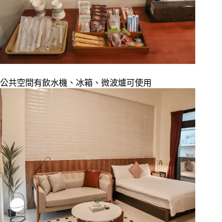
公共空間有飲水機、冰箱、微波爐可使用