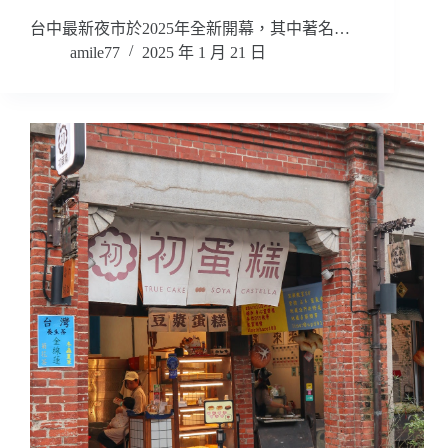
台中最新夜市於2025年全新開幕，其中著名…
amile77
2025 年 1 月 21 日