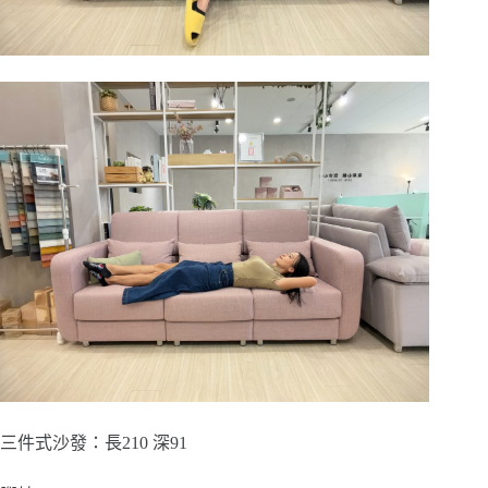
三件式沙發：長210 深91