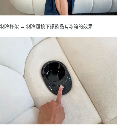
制冷杯架 → 制冷鍵按下讓飲品有冰箱的效果