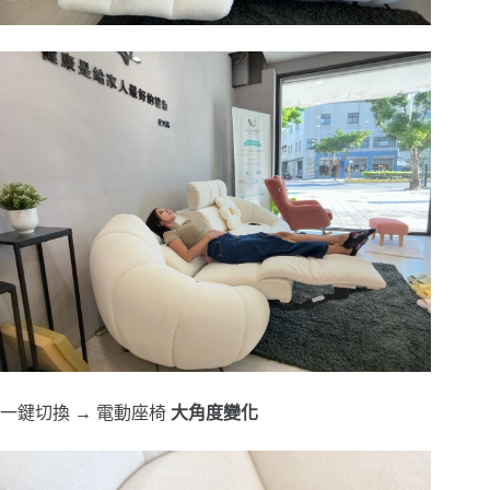
一鍵切換 → 電動座椅
大角度變化