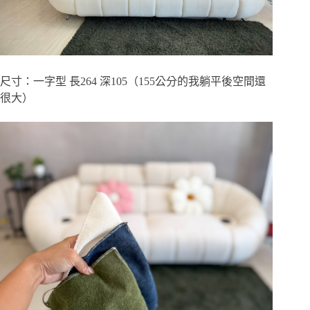
尺寸：一字型 長264 深105（155公分的我躺平後空間還
很大）