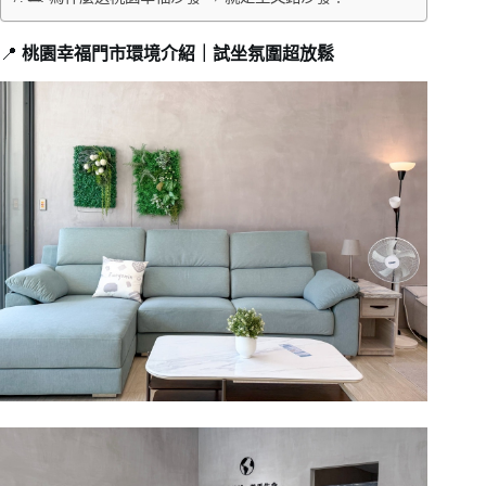
📍
桃園幸福門市環境介紹｜試坐氛圍超放鬆