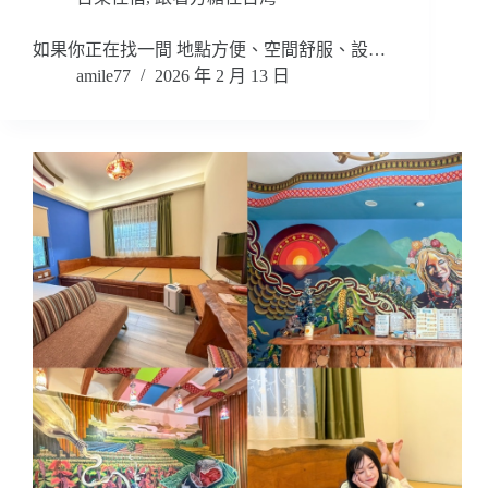
如果你正在找一間 地點方便、空間舒服、設…
amile77
2026 年 2 月 13 日