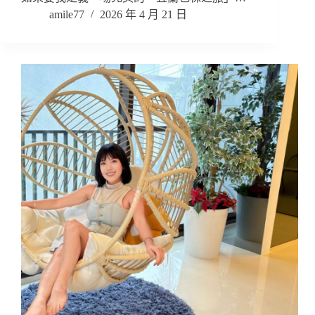
amile77
2026 年 4 月 21 日