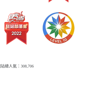
站總人氣：​308,706