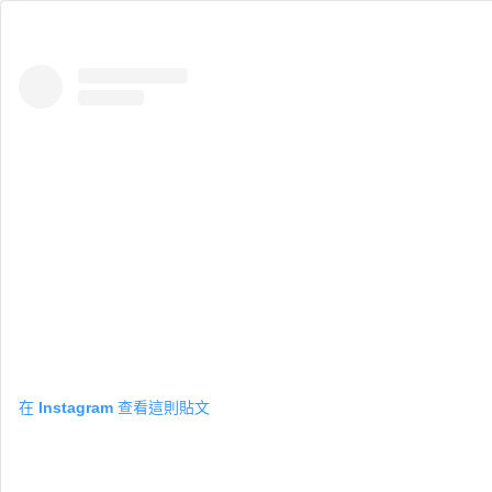
在 Instagram 查看這則貼文