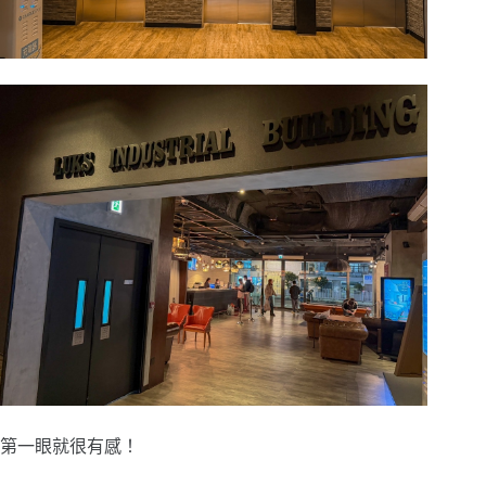
第一眼就很有感！