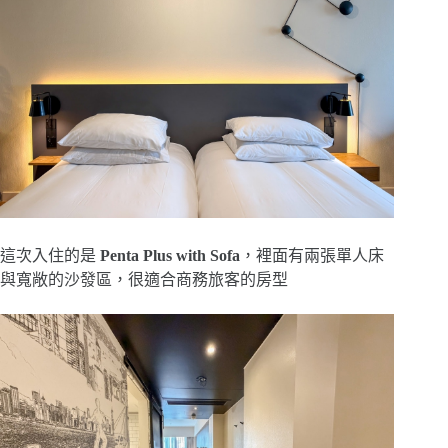
這次入住的是
Penta Plus with Sofa
，裡面有兩張單人床
與寬敞的沙發區，很適合商務旅客的房型