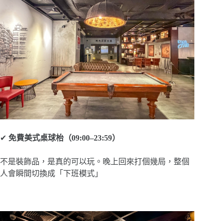
✔
免費美式桌球枱（09:00–23:59）
不是裝飾品，是真的可以玩。晚上回來打個幾局，整個
人會瞬間切換成「下班模式」