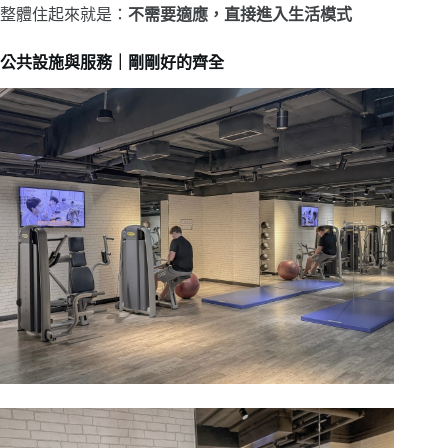
整體住起來就是：
不需要適應，直接進入生活模式
公共設施與服務｜剛剛好的齊全