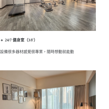
🔸
24/7 健身室（3/F）
設備很多器材感覺很專業，隨時想動就能動