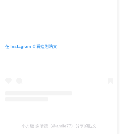
在 Instagram 查看這則貼文
小方糖 謝晴煦（@amile77）分享的貼文