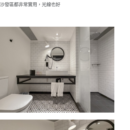
沙發區都非常實用，光線也好