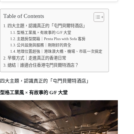
Table of Contents
四大主題，認識真正的「屯門貝爾特酒店」
型格工業風 × 有故事的 G/F 大堂
主題房型開箱｜Penta Plus with Sofa 客房
公共設施與服務｜剛剛好的齊全
地理位置超強｜港珠澳大橋、機場、市區一次搞定
早餐方式｜走進真正的香港日常
總結｜誰適合住香港屯門貝爾特酒店？
四大主題，認識真正的「屯門貝爾特酒店」
型格工業風 × 有故事的 G/F 大堂