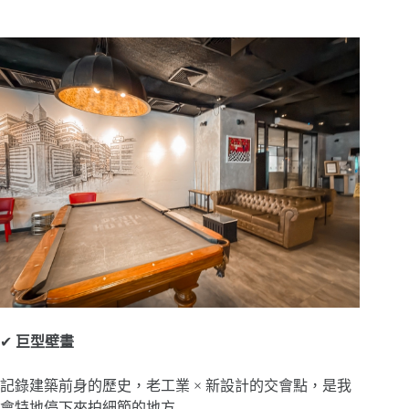
✔
巨型壁畫
記錄建築前身的歷史，老工業 × 新設計的交會點，是我
會特地停下來拍細節的地方