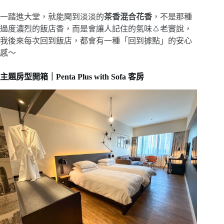
一踏進大堂，就能聞到淡淡的
茶香混合花香
，不是那種
過度濃烈的飯店香，而是會讓人記住的氣味👃老實說，
我後來每次回到飯店，都會有一種「回到據點」的安心
感～
主題房型開箱｜Penta Plus with Sofa 客房