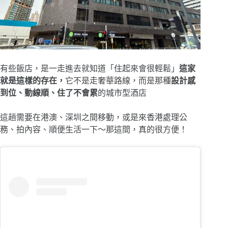
有些飯店，是一走進去就知道「住起來會很輕鬆」
這家
就是這樣的存在，
它不是走奢華路線，而是那種
設計感
到位、動線順、住了不會累
的城市型酒店
這趟需要在港澳、深圳之間移動，或是來香港處理公
務、拍內容、順便生活一下～那這間，真的很方便！