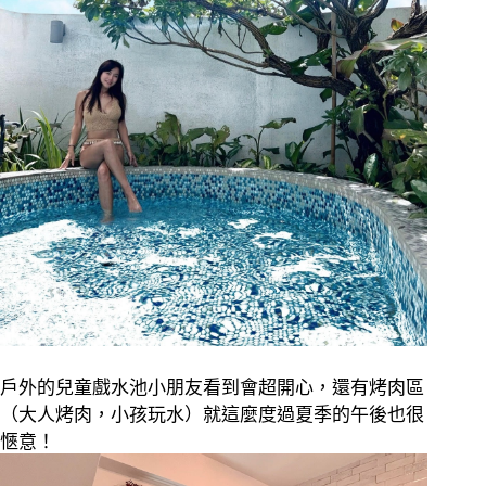
戶外的兒童戲水池小朋友看到會超開心，還有烤肉區
（大人烤肉，小孩玩水）就這麼度過夏季的午後也很
愜意！