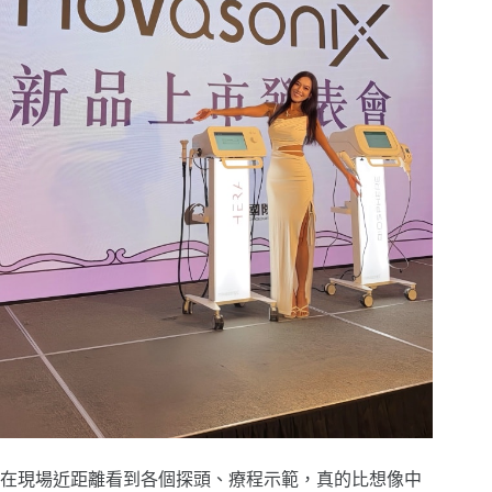
在現場近距離看到各個探頭、療程示範，真的比想像中