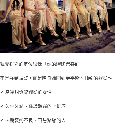
我覺得它的定位很像「你的體態營養師」
不是強硬調整，而是陪身體回到更平衡、順暢的狀態～
✔ 產後想恢復體態的女性
✔ 久坐久站、循環較弱的上班族
✔ 長期姿勢不良、容易緊繃的人