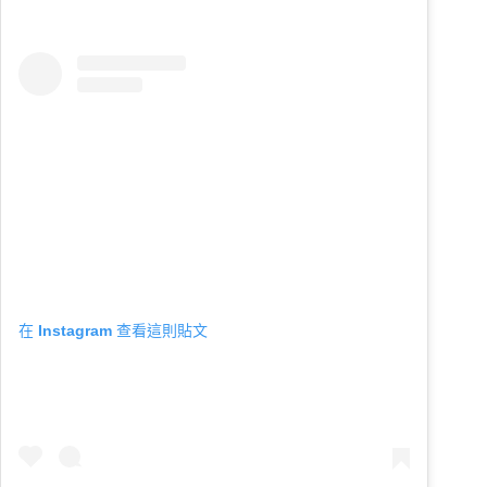
在 Instagram 查看這則貼文