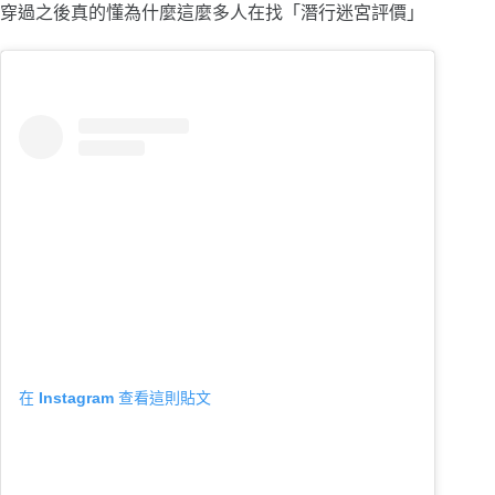
穿過之後真的懂為什麼這麼多人在找「潛行迷宮評價」
在 Instagram 查看這則貼文