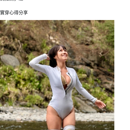
實穿心得分享